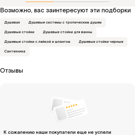
Возможно, вас заинтересуют эти подборки
Душевая
Душевые системы с тропическим душем
Душевые стойки
Душевые стойки для ванны
Душевые стойки с лейкой и шлангом
Душевые стойки черные
Сантехника
Отзывы
К сожалению наши покупатели еще не успели