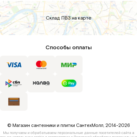
Склад ПВЗ
на карте
Способы оплаты
© Магазин сантехники и плитки СантехМолл, 2014-2026
Мы получаем и обрабатываем персональные данные посетителей сайта а