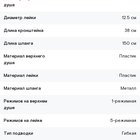
душа
Диаметр лейки
12.5 см
Длина кронштейна
38 см
Длина шланга
150 см
Материал верхнего
Пластик
душа
Материал лейки
Пластик
Материал шланга
Металл
Режимов на верхнем
1-режимная
душе
Режимов на лейке
5-режимная
Тип подводки
Гибкая