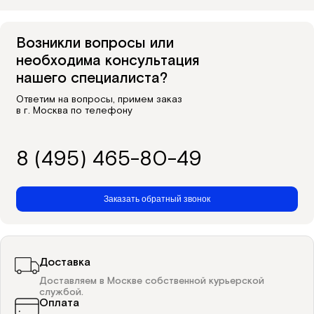
Возникли вопросы или
необходима консультация
нашего специалиста?
Ответим на вопросы, примем заказ
в г. Москва по телефону
8 (495) 465-80-49
Заказать обратный звонок
Доставка
Доставляем в Москве собственной курьерской
службой.
Оплата