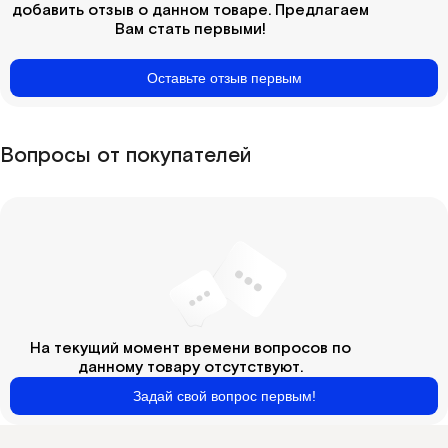
добавить отзыв о данном товаре. Предлагаем
Вам стать первыми!
Оставьте отзыв первым
Вопросы от покупателей
На текущий момент времени вопросов по
данному товару отсутствуют.
Задай свой вопрос первым!