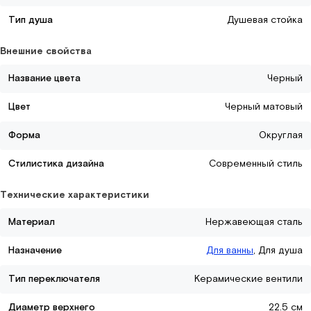
Тип душа
Душевая стойка
Внешние свойства
Название цвета
Черный
Цвет
Черный матовый
Форма
Округлая
Стилистика дизайна
Современный стиль
Технические характеристики
Материал
Нержавеющая сталь
Назначение
Для ванны
, Для душа
Тип переключателя
Керамические вентили
Диаметр верхнего
22.5 см