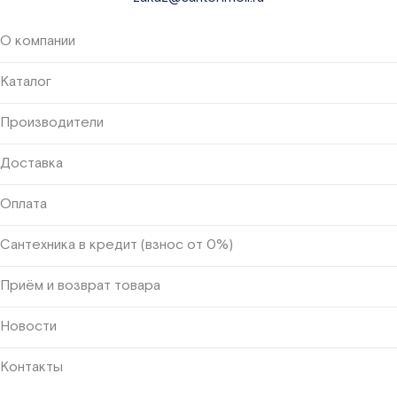
О компании
Каталог
Производители
Доставка
Оплата
Сантехника в кредит (взнос от 0%)
Приём и возврат товара
Новости
Контакты