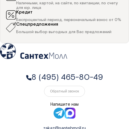
Наличными, картой, на сайте, по квитанции, по счету
для юр. лица
Кредит
Беспроцентный период, первоначальный взнос от 0%
Спецпредложения
Большой выбор выгодных для Вас предложений
8 (495) 465-80-49
Обратный звонок
Напишите нам
zakaz@santehmoll.ru