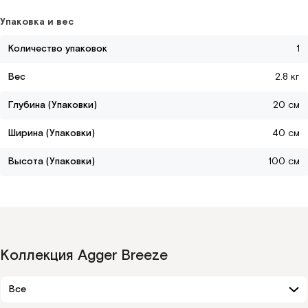
Упаковка и вес
Количество упаковок
1
Вес
2.8 кг
Глубина (Упаковки)
20 см
Ширина (Упаковки)
40 см
Высота (Упаковки)
100 см
Коллекция Agger Breeze
Все