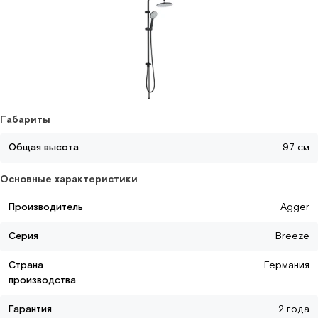
Габариты
Общая высота
97 см
Основные характеристики
Производитель
Agger
Серия
Breeze
Страна
Германия
производства
Гарантия
2 года