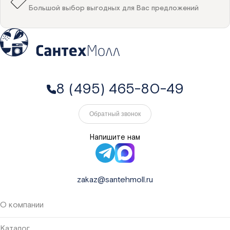
Большой выбор выгодных для Вас предложений
8 (495) 465-80-49
Обратный звонок
Напишите нам
zakaz@santehmoll.ru
О компании
Каталог