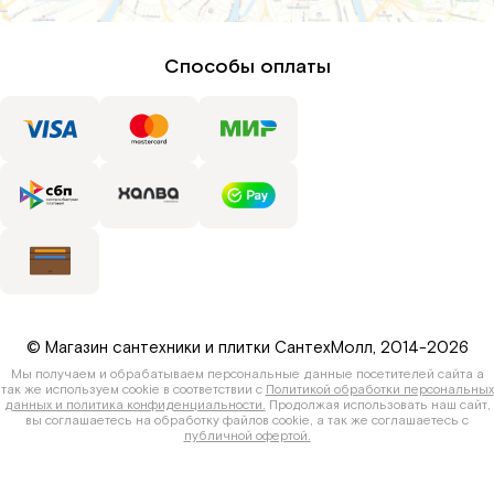
Способы оплаты
© Магазин сантехники и плитки СантехМолл, 2014-2026
Мы получаем и обрабатываем персональные данные посетителей сайта а
так же используем cookie в соответствии с
Политикой обработки персональных
данных и политика конфиденциальности.
Продолжая использовать наш сайт,
вы соглашаетесь на обработку файлов cookie, а так же соглашаетесь с
публичной офертой.