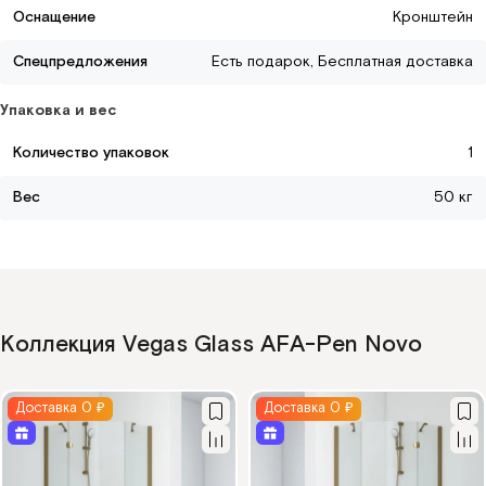
Оснащение
Кронштейн
Спецпредложения
Есть подарок, Бесплатная доставка
Упаковка и вес
Количество упаковок
1
Вес
50 кг
Коллекция Vegas Glass AFA-Pen Novo
Доставка 0 ₽
Доставка 0 ₽