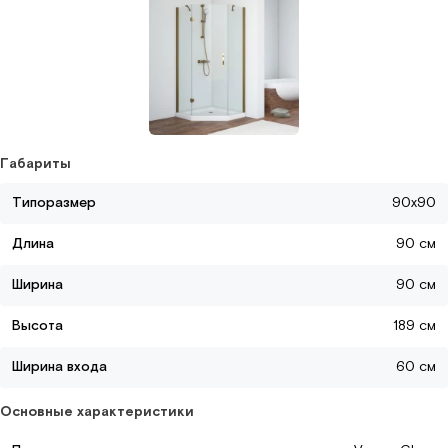
Габариты
Типоразмер
90x90
Длина
90 см
Ширина
90 см
Высота
189 см
Ширина входа
60 см
Основные характеристики