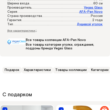
Ширина входа
60 см
Производитель
Vegas Glass
Серия
AFA-Pen Novo
Страна производства
Россия
Гарантия
2 года
Тип
Душевой уголок
Все характеристики
Все товары коллекции AFA-Pen Novo
Все товары категории уголки, ограждения,
поддоны бренда Vegas Glass
Подарок
Характеристики
Товары коллекции
Категории
С подарком