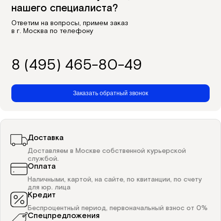
нашего специалиста?
Ответим на вопросы, примем заказ
в г. Москва по телефону
8 (495) 465-80-49
Заказать обратный звонок
Доставка
Доставляем в Москве собственной курьерской
службой.
Оплата
Наличными, картой, на сайте, по квитанции, по счету
для юр. лица
Кредит
Беспроцентный период, первоначальный взнос от 0%
Спецпредложения