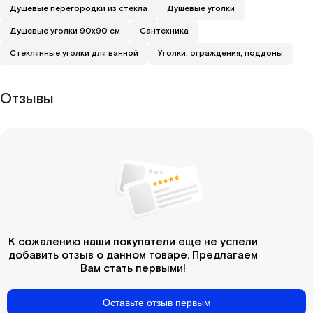
Душевые перегородки из стекла
Душевые уголки
Душевые уголки 90х90 см
Сантехника
Стеклянные уголки для ванной
Уголки, ограждения, поддоны
Отзывы
К сожалению наши покупатели еще не успели
добавить отзыв о данном товаре. Предлагаем
Вам стать первыми!
Оставьте отзыв первым