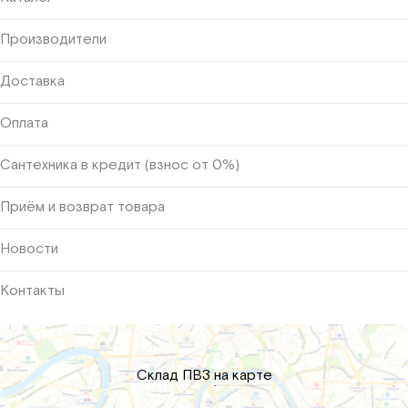
Производители
Доставка
Оплата
Сантехника в кредит (взнос от 0%)
Приём и возврат товара
Новости
Контакты
Склад ПВЗ
на карте