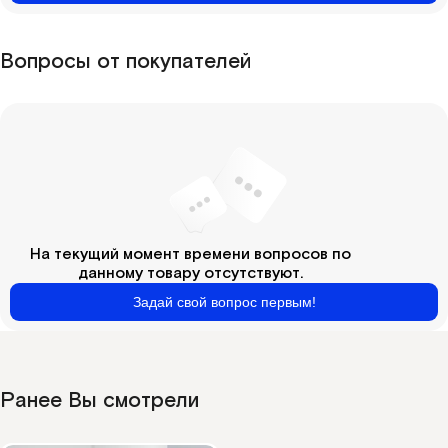
Вопросы от покупателей
На текущий момент времени вопросов по
данному товару отсутствуют.
Задай свой вопрос первым!
Ранее Вы смотрели